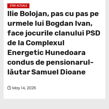
STIRI ACTUALE
Ilie Bolojan, pas cu pas pe
urmele lui Bogdan Ivan,
face jocurile clanului PSD
de la Complexul
Energetic Hunedoara
condus de pensionarul-
lăutar Samuel Dioane
May 14, 2026