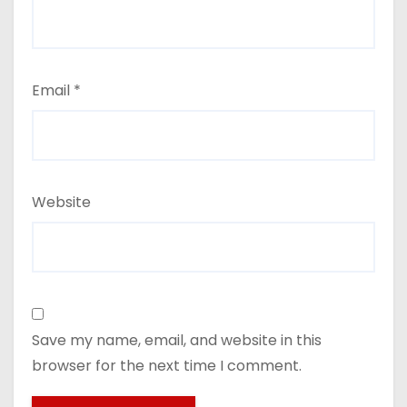
Email
*
Website
Save my name, email, and website in this
browser for the next time I comment.