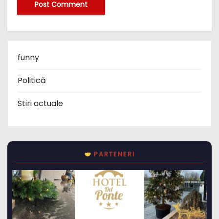
funny
Politică
Stiri actuale
PARTENERI