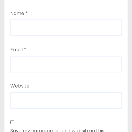
Name
*
Email
*
Website
Save my name, email, and website in this