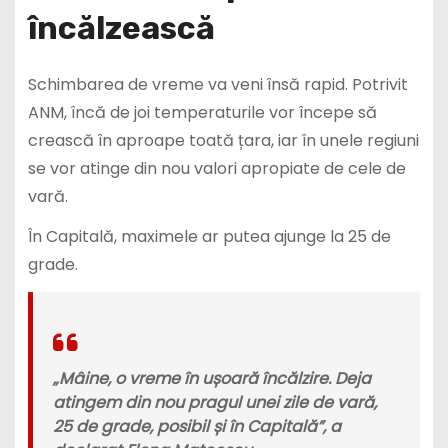
încălzească
Schimbarea de vreme va veni însă rapid. Potrivit
ANM, încă de joi temperaturile vor începe să
crească în aproape toată țara, iar în unele regiuni
se vor atinge din nou valori apropiate de cele de
vară.
În Capitală, maximele ar putea ajunge la 25 de
grade.
„Mâine, o vreme în ușoară încălzire. Deja
atingem din nou pragul unei zile de vară,
25 de grade, posibil și în Capitală”, a