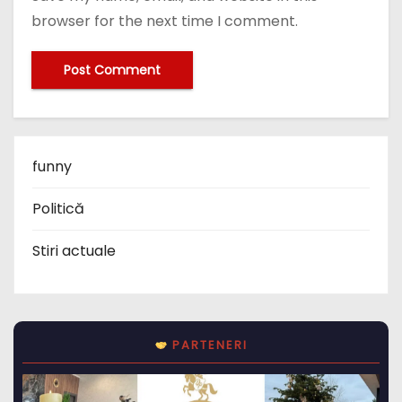
browser for the next time I comment.
funny
Politică
Stiri actuale
PARTENERI