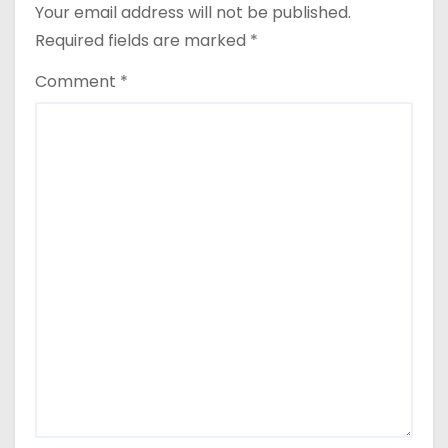
Your email address will not be published.
Required fields are marked
*
Comment
*