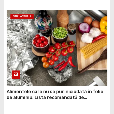
economică
STIRI ACTUALE
Alimentele care nu se pun niciodată în folie
de aluminiu. Lista recomandată de
specialiștii