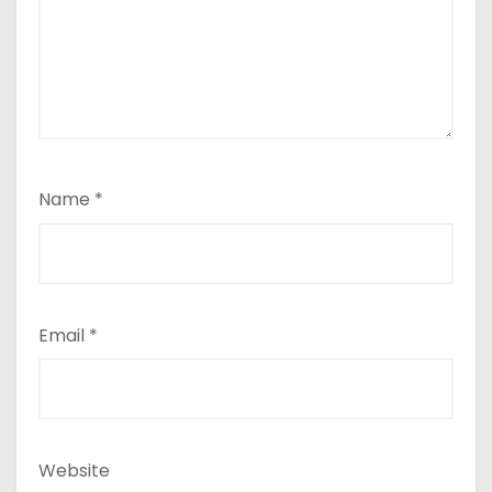
Name
*
Email
*
Website