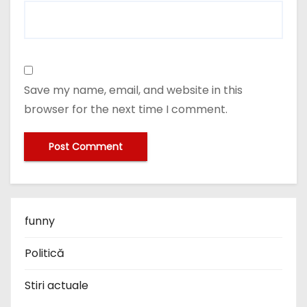
Save my name, email, and website in this
browser for the next time I comment.
funny
Politică
Stiri actuale