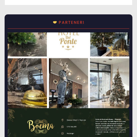
PARTENERI