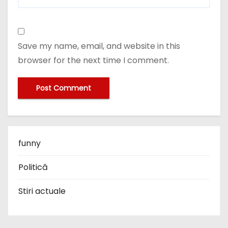
Save my name, email, and website in this
browser for the next time I comment.
funny
Politică
Stiri actuale