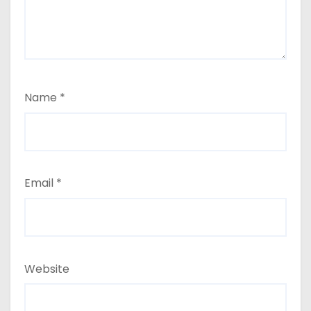
Name
*
Email
*
Website