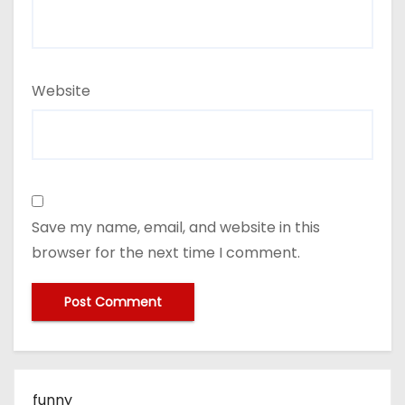
Website
Save my name, email, and website in this
browser for the next time I comment.
funny