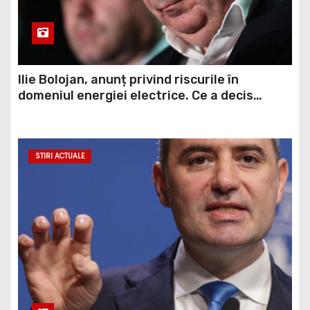
Ilie Bolojan, anunț privind riscurile în
domeniul energiei electrice. Ce a decis
Guvernul
STIRI ACTUALE