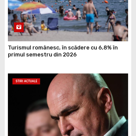
Turismul românesc, în scădere cu 6,8% în
primul semestru din 2026
STIRI ACTUALE