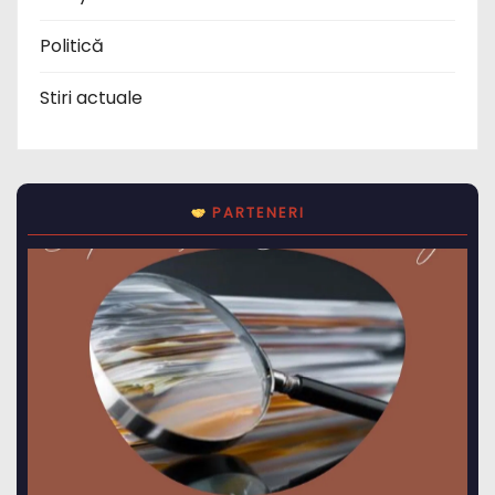
Politică
Stiri actuale
PARTENERI