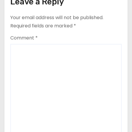
Leave a Reply
Your email address will not be published.
Required fields are marked
*
Comment
*