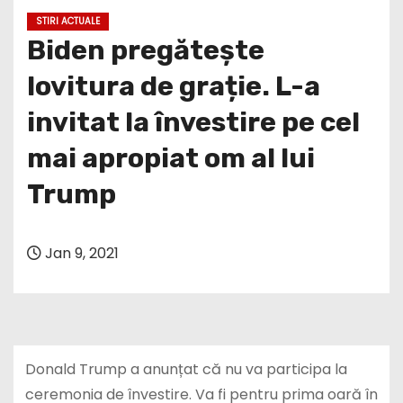
STIRI ACTUALE
Biden pregătește
lovitura de grație. L-a
invitat la învestire pe cel
mai apropiat om al lui
Trump
Jan 9, 2021
Donald Trump a anunțat că nu va participa la
ceremonia de învestire. Va fi pentru prima oară în