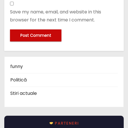
Save my name, email, and website in this
browser for the next time I comment.
funny
Politică
Stiri actuale
PARTENERI