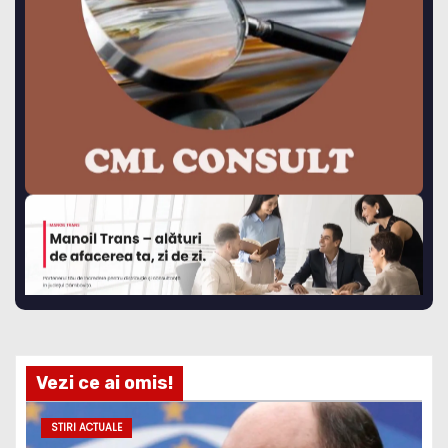
Vezi ce ai omis!
STIRI ACTUALE