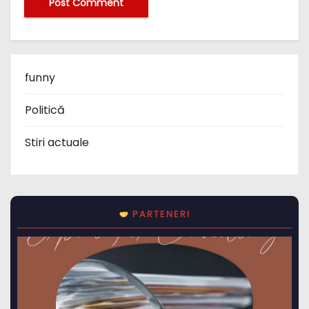
funny
Politică
Stiri actuale
PARTENERI