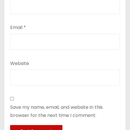
Email
*
Website
Save my name, email, and website in this
browser for the next time I comment.