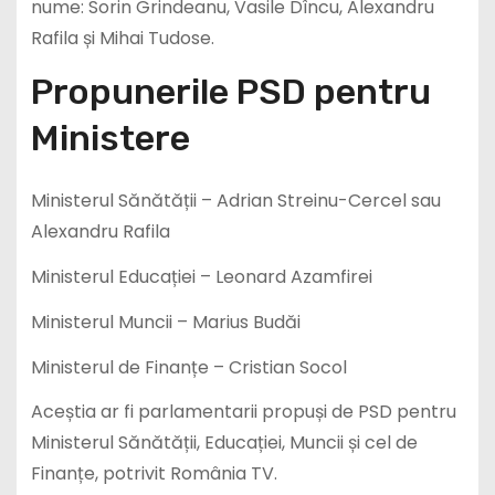
nume: Sorin Grindeanu, Vasile Dîncu, Alexandru
Rafila și Mihai Tudose.
Propunerile PSD pentru
Ministere
Ministerul Sănătății – Adrian Streinu-Cercel sau
Alexandru Rafila
Ministerul Educației – Leonard Azamfirei
Ministerul Muncii – Marius Budăi
Ministerul de Finanțe – Cristian Socol
Aceștia ar fi parlamentarii propuși de PSD pentru
Ministerul Sănătății, Educației, Muncii și cel de
Finanțe, potrivit România TV.