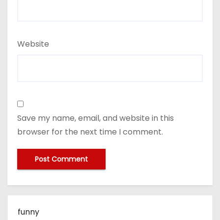
Website
Save my name, email, and website in this
browser for the next time I comment.
funny