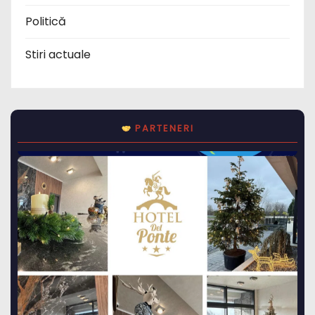
Politică
Stiri actuale
PARTENERI