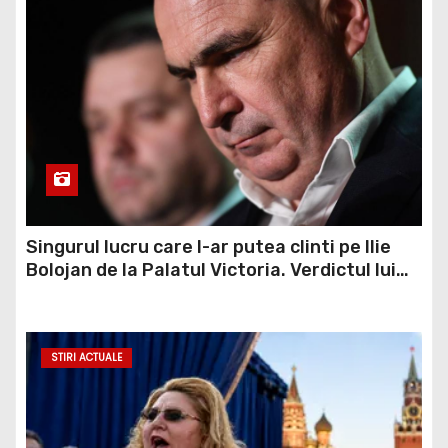
Singurul lucru care l-ar putea clinti pe Ilie
Bolojan de la Palatul Victoria. Verdictul lui
Bogdan Chirieac
STIRI ACTUALE