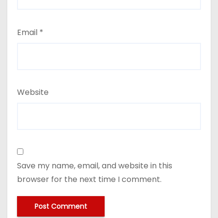
Email
*
Website
Save my name, email, and website in this
browser for the next time I comment.