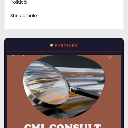
Politică
Stiri actuale
PARTENERI