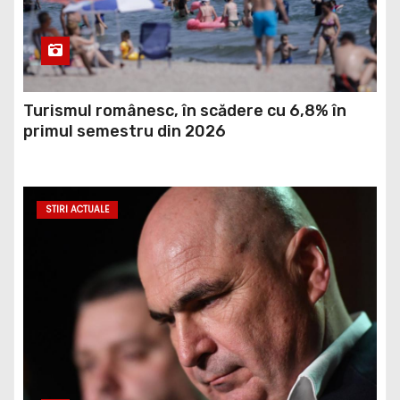
Turismul românesc, în scădere cu 6,8% în
primul semestru din 2026
STIRI ACTUALE