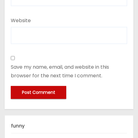
Website
Save my name, email, and website in this
browser for the next time I comment.
funny