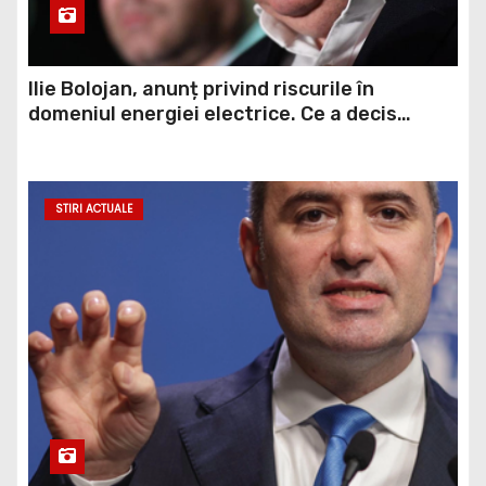
Ilie Bolojan, anunț privind riscurile în
domeniul energiei electrice. Ce a decis
Guvernul
STIRI ACTUALE