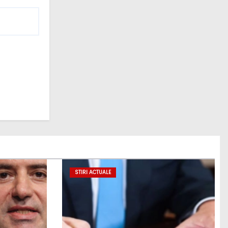
STIRI ACTUALE