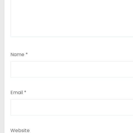
Name
*
Email
*
Website