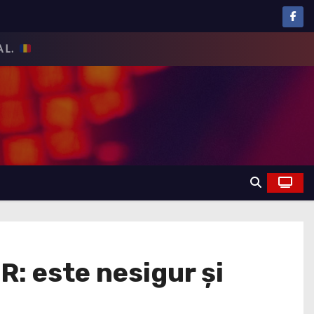
: este nesigur și