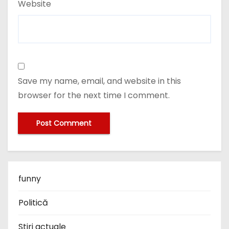
Website
Save my name, email, and website in this
browser for the next time I comment.
funny
Politică
Stiri actuale