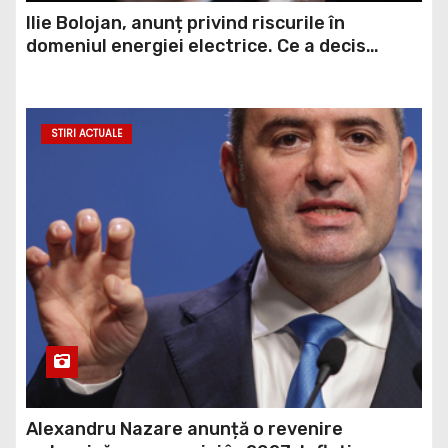
Ilie Bolojan, anunț privind riscurile în
domeniul energiei electrice. Ce a decis
Guvernul
STIRI ACTUALE
Alexandru Nazare anunță o revenire