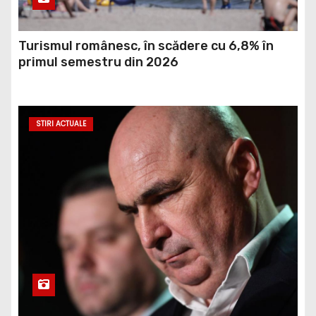
Turismul românesc, în scădere cu 6,8% în
primul semestru din 2026
STIRI ACTUALE