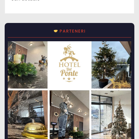
PARTENERI