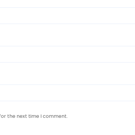
for the next time I comment.