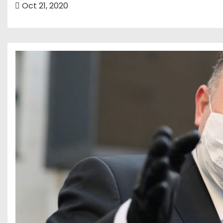
Oct 21, 2020