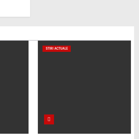
STIRI ACTUALE