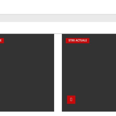
E
STIRI ACTUALE