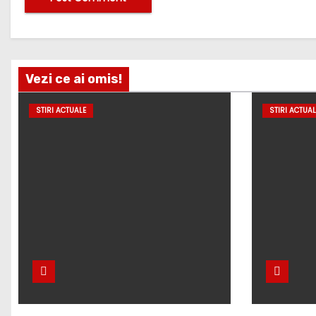
Vezi ce ai omis!
STIRI ACTUALE
STIRI ACTUAL