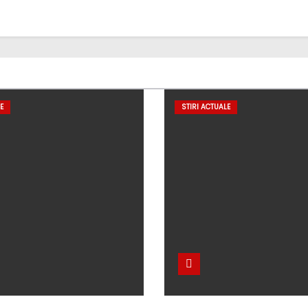
E
STIRI ACTUALE