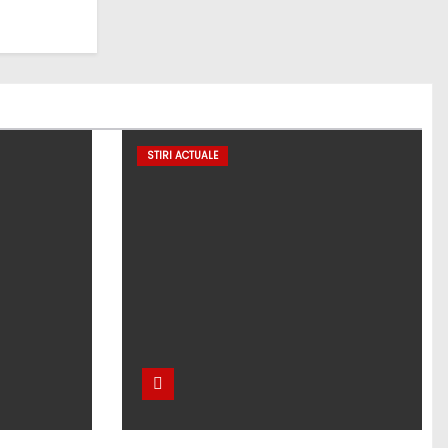
STIRI ACTUALE