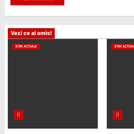
Vezi ce ai omis!
STIRI ACTUALE
STIRI ACTUAL