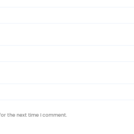
for the next time I comment.