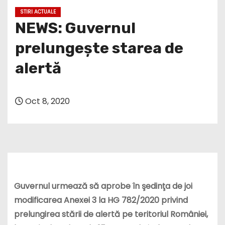
STIRI ACTUALE
NEWS: Guvernul
prelungește starea de
alertă
Oct 8, 2020
Guvernul urmează să aprobe în şedinţa de joi
modificarea Anexei 3 la HG 782/2020 privind
prelungirea stării de alertă pe teritoriul României,