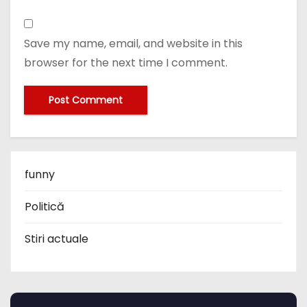
Save my name, email, and website in this
browser for the next time I comment.
funny
Politică
Stiri actuale