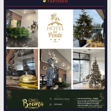
PARTENERI