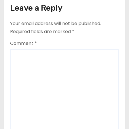
Leave a Reply
Your email address will not be published.
Required fields are marked
*
Comment
*