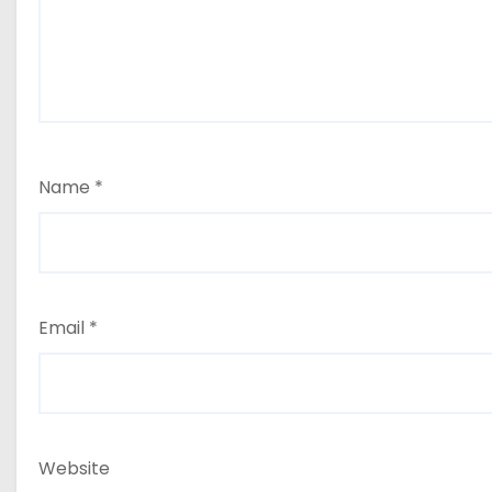
Name
*
Email
*
Website