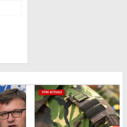
STIRI ACTUALE