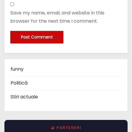
Save my name, email, and website in this
browser for the next time I comment.
funny
Politică
Stiri actuale
🤝 PARTENERI