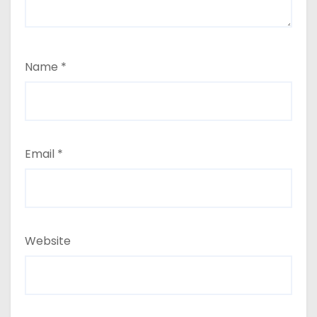
Name
*
Email
*
Website