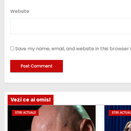
Website
Save my name, email, and website in this browser 
Vezi ce ai omis!
STIRI ACTUALE
STIRI ACTUAL