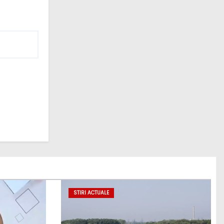
STIRI ACTUALE