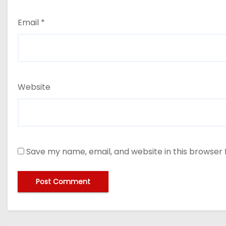
Email
*
Website
Save my name, email, and website in this browser 