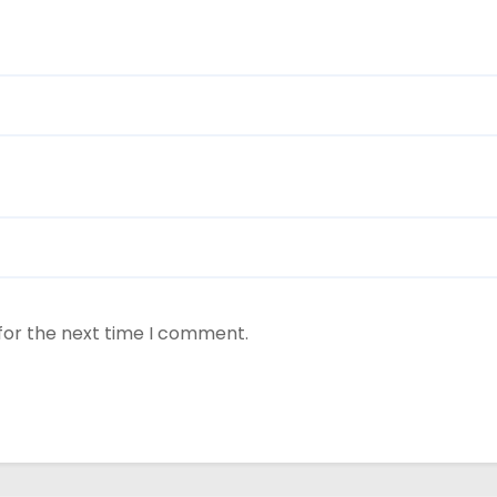
for the next time I comment.