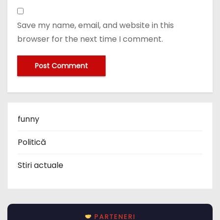
Save my name, email, and website in this
browser for the next time I comment.
funny
Politică
Stiri actuale
PARTENERI