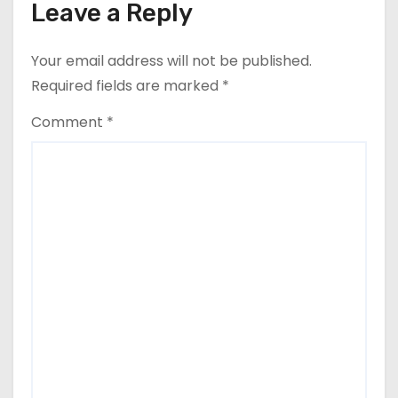
Leave a Reply
Your email address will not be published.
Required fields are marked
*
Comment
*