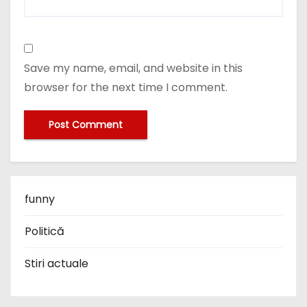
Save my name, email, and website in this
browser for the next time I comment.
funny
Politică
Stiri actuale