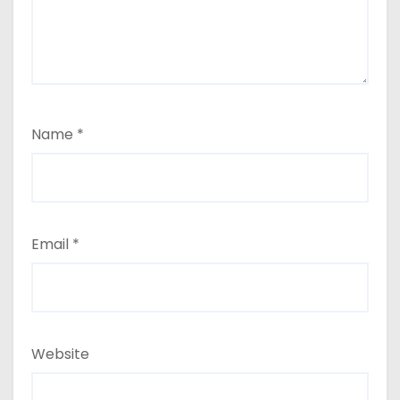
Name
*
Email
*
Website