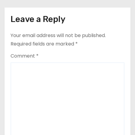
o
n
Leave a Reply
Your email address will not be published.
Required fields are marked
*
Comment
*