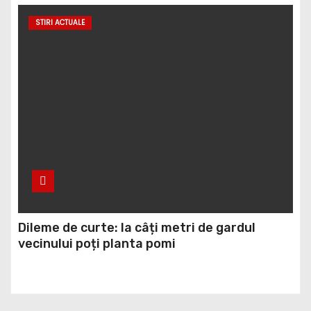
STIRI ACTUALE
Dileme de curte: la câți metri de gardul
vecinului poți planta pomi