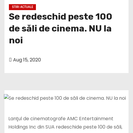
STIRI ACTUALE
Se redeschid peste 100
de săli de cinema. NU la
noi
Aug 15, 2020
Lanţul de cinematografe AMC Entertainment
Holdings Inc din SUA redeschide peste 100 de săli,