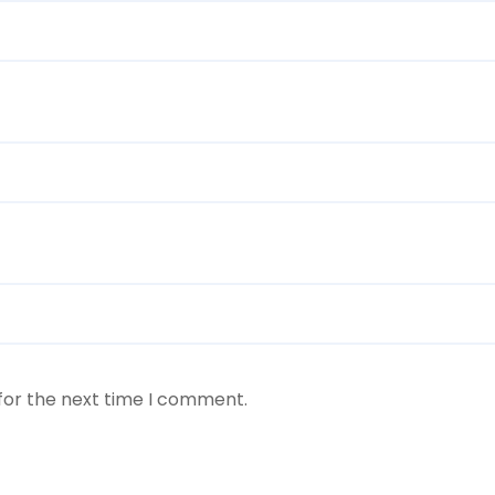
for the next time I comment.