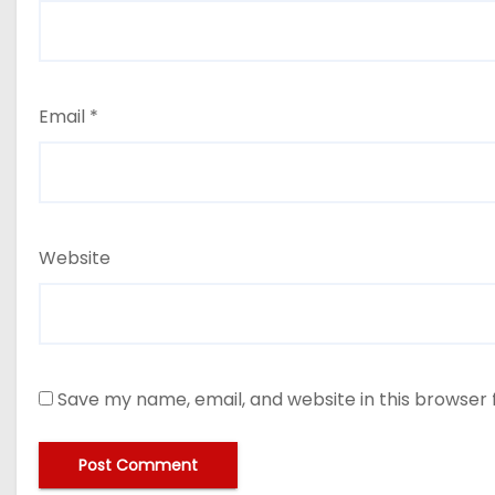
Email
*
Website
Save my name, email, and website in this browser 