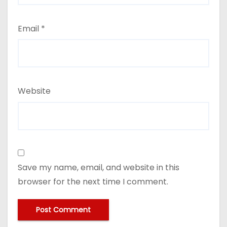
Email
*
Website
Save my name, email, and website in this
browser for the next time I comment.