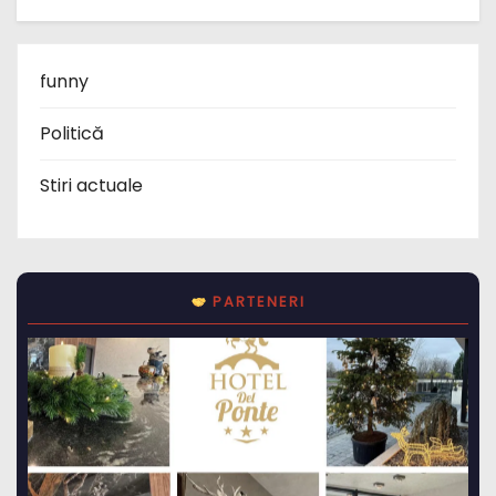
funny
Politică
Stiri actuale
PARTENERI