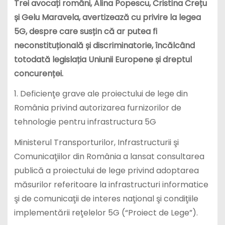
Trei avocați români, Alina Popescu, Cristina Crețu
și Gelu Maravela, avertizează cu privire la legea
5G, despre care susțin că ar putea fi
neconstituțională și discriminatorie, încălcând
totodată legislația Uniunii Europene și dreptul
concurenței.
1. Deficienţe grave ale proiectului de lege din
România privind autorizarea furnizorilor de
tehnologie pentru infrastructura 5G
Ministerul Transporturilor, Infrastructurii şi
Comunicaţiilor din România a lansat consultarea
publică a proiectului de lege privind adoptarea
măsurilor referitoare la infrastructuri informatice
şi de comunicaţii de interes naţional şi condiţiile
implementării reţelelor 5G (“Proiect de Lege”).