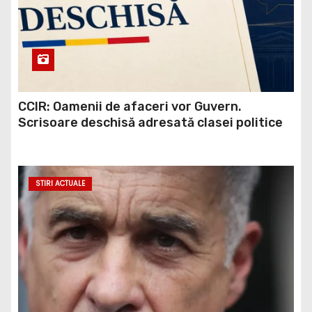
CCIR: Oamenii de afaceri vor Guvern.
Scrisoare deschisă adresată clasei politice
STIRI ACTUALE