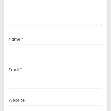
Name
*
Email
*
Website