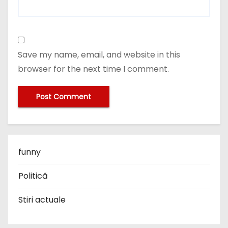
Save my name, email, and website in this
browser for the next time I comment.
funny
Politică
Stiri actuale