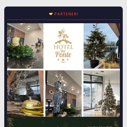
PARTENERI