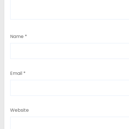
Name
*
Email
*
Website