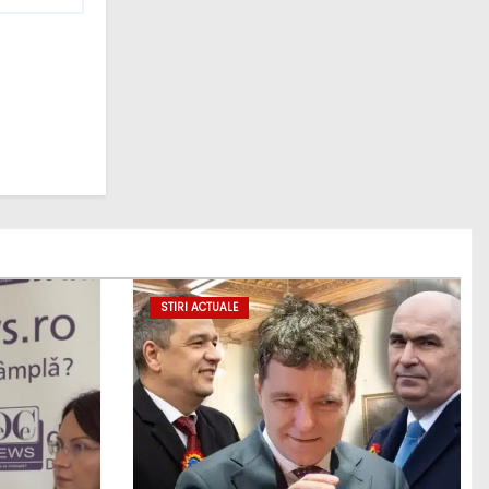
STIRI ACTUALE