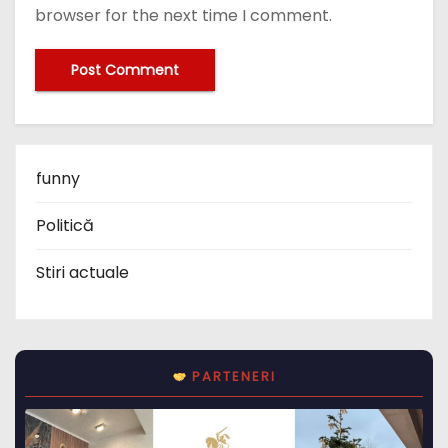
browser for the next time I comment.
funny
Politică
Stiri actuale
PARTENERI