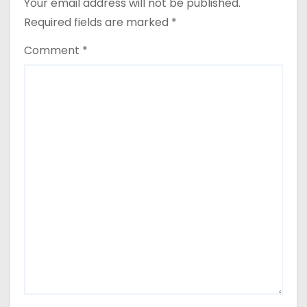
Your email address will not be published.
Required fields are marked
*
Comment
*