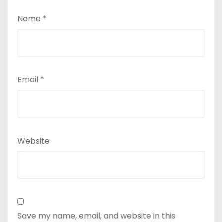
Name
*
Email
*
Website
Save my name, email, and website in this