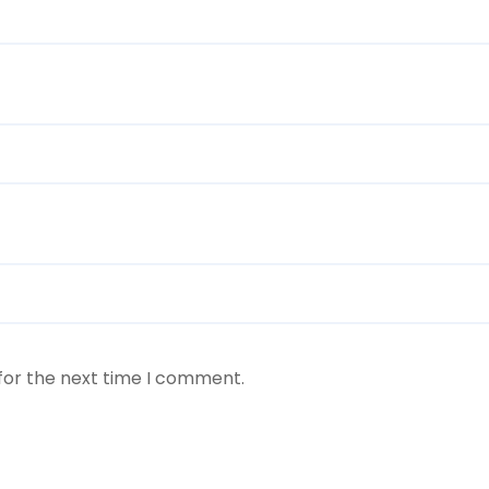
for the next time I comment.