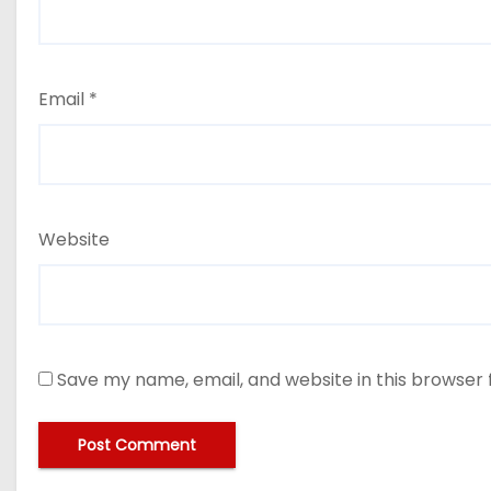
Email
*
Website
Save my name, email, and website in this browser 