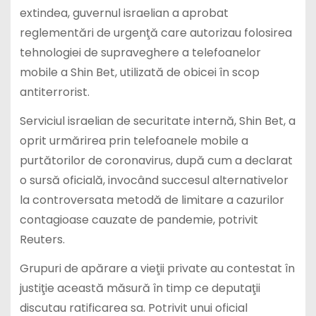
extindea, guvernul israelian a aprobat
reglementări de urgenţă care autorizau folosirea
tehnologiei de supraveghere a telefoanelor
mobile a Shin Bet, utilizată de obicei în scop
antiterrorist.
Serviciul israelian de securitate internă, Shin Bet, a
oprit urmărirea prin telefoanele mobile a
purtătorilor de coronavirus, după cum a declarat
o sursă oficială, invocând succesul alternativelor
la controversata metodă de limitare a cazurilor
contagioase cauzate de pandemie, potrivit
Reuters.
Grupuri de apărare a vieţii private au contestat în
justiţie această măsură în timp ce deputaţii
discutau ratificarea sa. Potrivit unui oficial