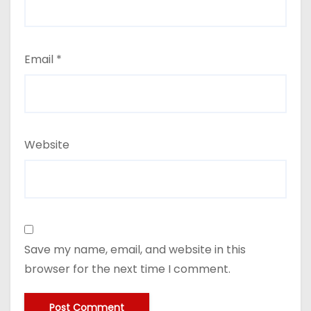
Email
*
Website
Save my name, email, and website in this
browser for the next time I comment.