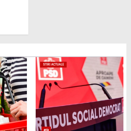
STIRI ACTUALE