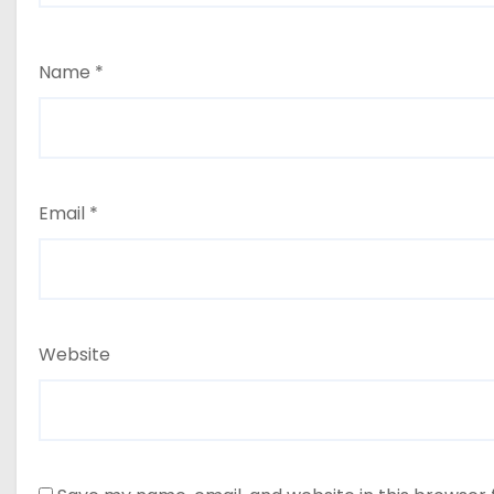
Name
*
Email
*
Website