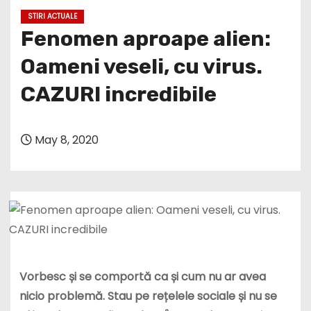
STIRI ACTUALE
Fenomen aproape alien:
Oameni veseli, cu virus.
CAZURI incredibile
May 8, 2020
Vorbesc și se comportă ca și cum nu ar avea
nicio problemă. Stau pe rețelele sociale și nu se