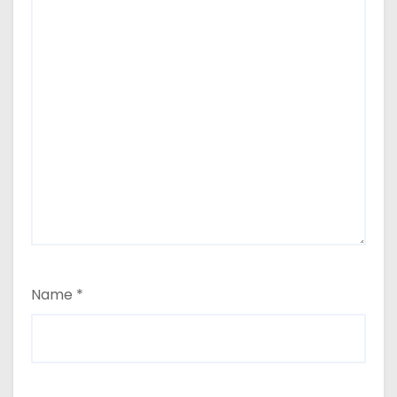
Name
*