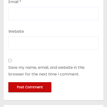
Email
*
Website
Save my name, email, and website in this
browser for the next time I comment.