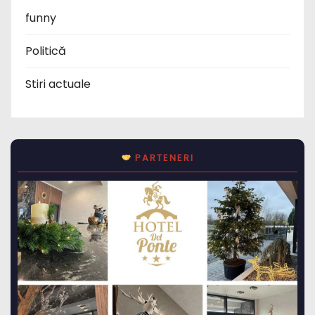
funny
Politică
Stiri actuale
PARTENERI