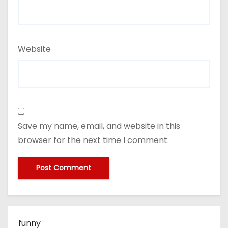
Website
Save my name, email, and website in this
browser for the next time I comment.
funny