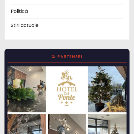
Politică
Stiri actuale
🤝 PARTENERI