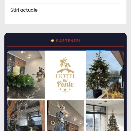
Stiri actuale
PARTENERI