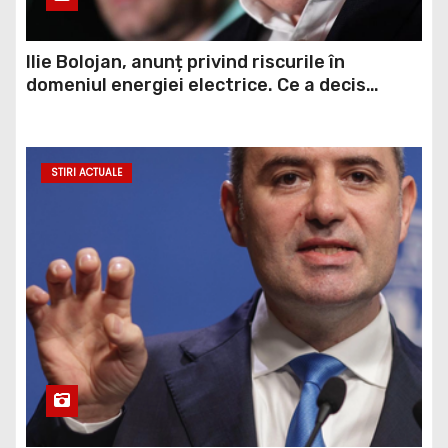
Ilie Bolojan, anunț privind riscurile în
domeniul energiei electrice. Ce a decis
Guvernul
STIRI ACTUALE