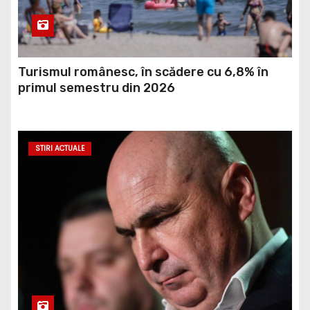
Turismul românesc, în scădere cu 6,8% în
primul semestru din 2026
STIRI ACTUALE