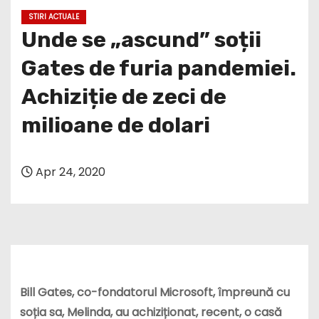
STIRI ACTUALE
Unde se „ascund” soții
Gates de furia pandemiei.
Achiziție de zeci de
milioane de dolari
Apr 24, 2020
Bill Gates, co-fondatorul Microsoft, împreună cu
soția sa, Melinda, au achiziționat, recent, o casă