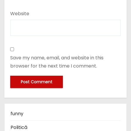
Website
Save my name, email, and website in this
browser for the next time I comment.
funny
Politică