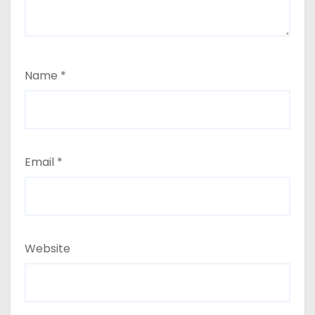
Name
*
Email
*
Website