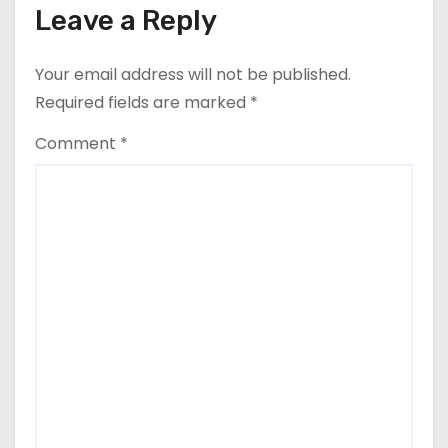
n
Leave a Reply
Your email address will not be published.
Required fields are marked
*
Comment
*