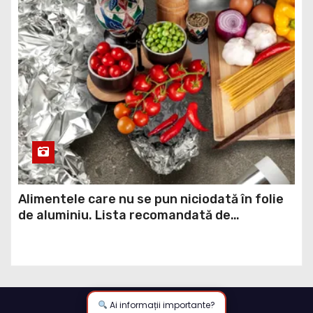
Alimentele care nu se pun niciodată în folie
de aluminiu. Lista recomandată de
specialiștii
Ai informații importante?