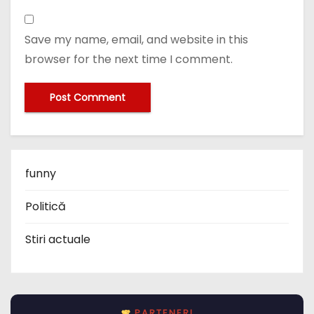
Save my name, email, and website in this
browser for the next time I comment.
funny
Politică
Stiri actuale
PARTENERI