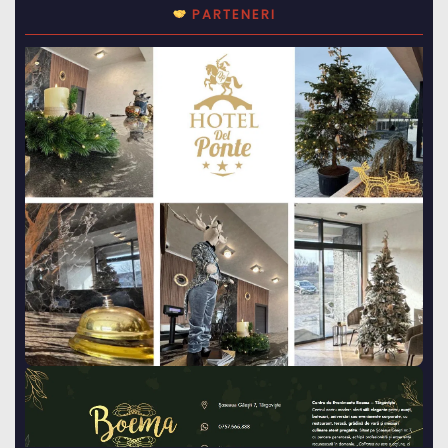
PARTENERI