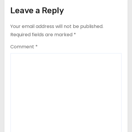
n
Leave a Reply
Your email address will not be published.
Required fields are marked
*
Comment
*