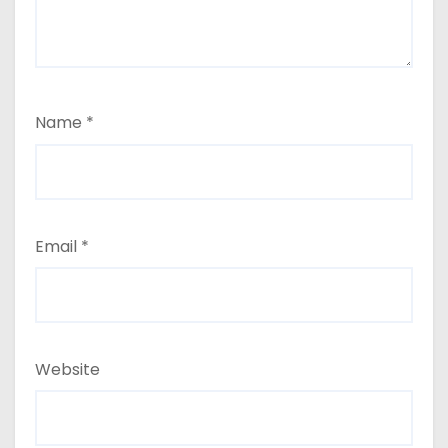
Name
*
Email
*
Website