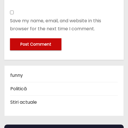
Save my name, email, and website in this
browser for the next time I comment.
funny
Politică
Stiri actuale