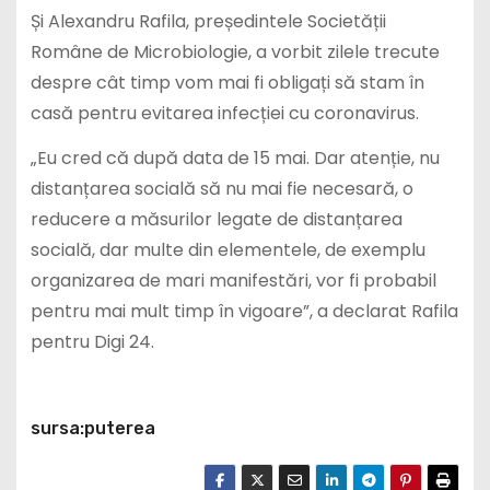
Și Alexandru Rafila, președintele Societății
Române de Microbiologie, a vorbit zilele trecute
despre cât timp vom mai fi obligați să stam în
casă pentru evitarea infecției cu coronavirus.
„Eu cred că după data de 15 mai. Dar atenție, nu
distanțarea socială să nu mai fie necesară, o
reducere a măsurilor legate de distanțarea
socială, dar multe din elementele, de exemplu
organizarea de mari manifestări, vor fi probabil
pentru mai mult timp în vigoare”, a declarat Rafila
pentru Digi 24.
sursa:puterea