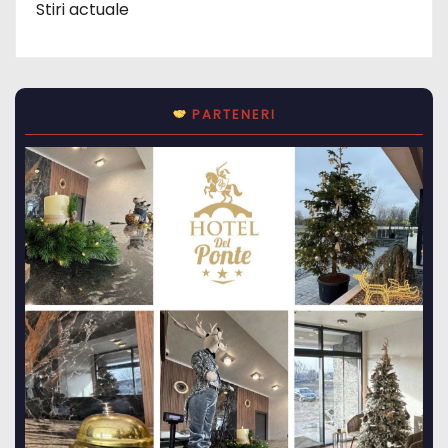
Stiri actuale
PARTENERI