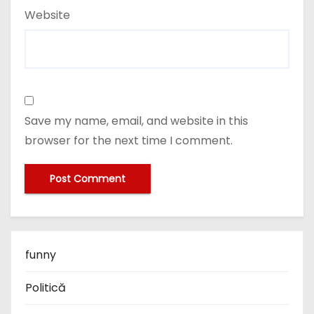
Website
Save my name, email, and website in this
browser for the next time I comment.
funny
Politică