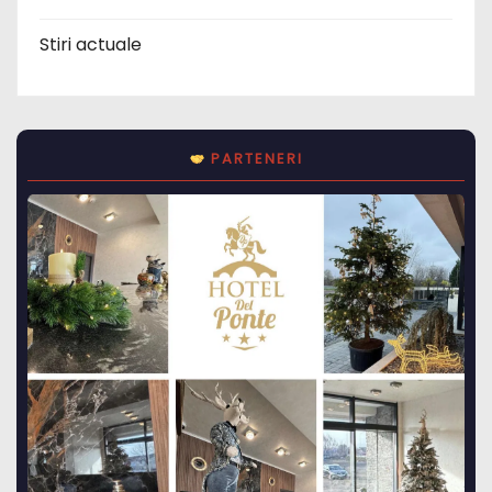
Stiri actuale
PARTENERI