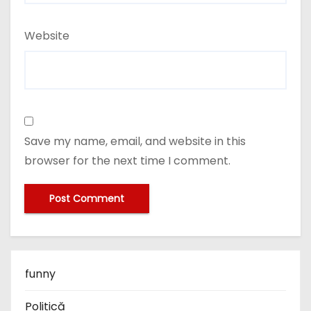
Website
Save my name, email, and website in this
browser for the next time I comment.
funny
Politică