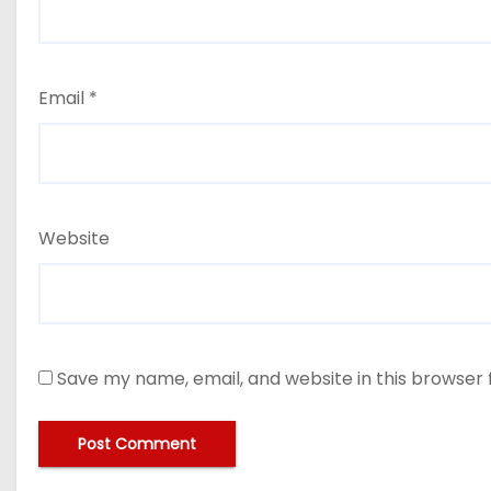
Email
*
Website
Save my name, email, and website in this browser 