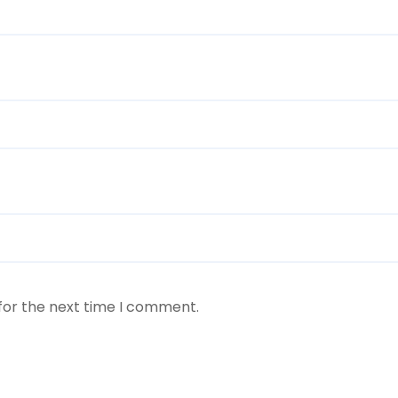
for the next time I comment.