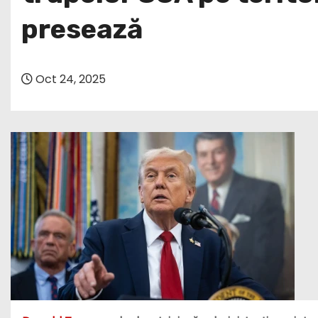
presează
Oct 24, 2025