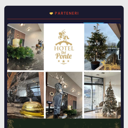
PARTENERI