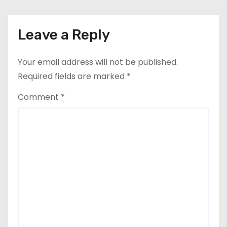
o
n
Leave a Reply
Your email address will not be published.
Required fields are marked
*
Comment
*