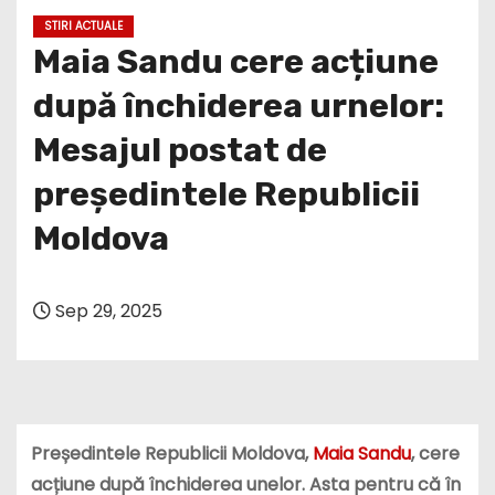
STIRI ACTUALE
Maia Sandu cere acțiune
după închiderea urnelor:
Mesajul postat de
președintele Republicii
Moldova
Sep 29, 2025
Președintele Republicii Moldova,
Maia Sandu
, cere
acțiune după închiderea unelor. Asta pentru că în