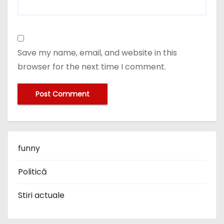
Save my name, email, and website in this
browser for the next time I comment.
funny
Politică
Stiri actuale