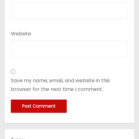
Website
Save my name, email, and website in this
browser for the next time I comment.