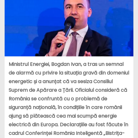
Ministrul Energiei, Bogdan Ivan, a tras un semnal
de alarmă cu privire la situația gravă din domeniul
energetic și a anunțat că va sesiza Consiliul
Suprem de Apărare a Țării. Oficialul consideră că
România se confruntă cu o problemă de
siguranță națională, în condițiile în care românii
ajung să plătească cea mai scumpă energie
electrică din Europa. Declarațiile au fost făcute în
cadrul Conferinței România Inteligentă „Bistrița-