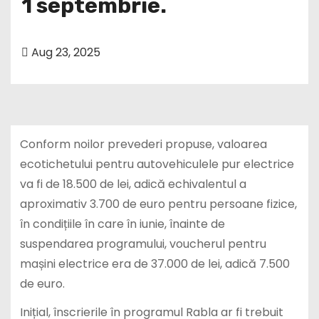
1 septembrie.
Aug 23, 2025
Conform noilor prevederi propuse, valoarea
ecotichetului pentru autovehiculele pur electrice
va fi de 18.500 de lei, adică echivalentul a
aproximativ 3.700 de euro pentru persoane fizice,
în condițiile în care în iunie, înainte de
suspendarea programului, voucherul pentru
mașini electrice era de 37.000 de lei, adică 7.500
de euro.
Inițial, înscrierile în programul Rabla ar fi trebuit