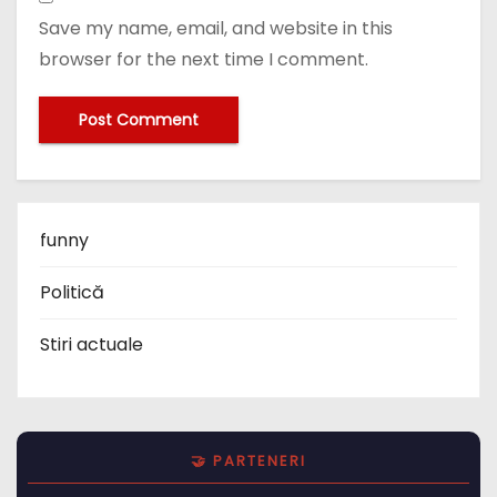
Save my name, email, and website in this
browser for the next time I comment.
funny
Politică
Stiri actuale
🤝 PARTENERI