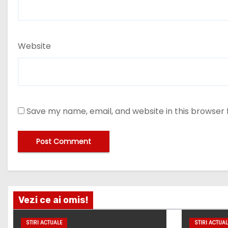
Website
Save my name, email, and website in this browser 
Vezi ce ai omis!
STIRI ACTUALE
STIRI ACTUAL