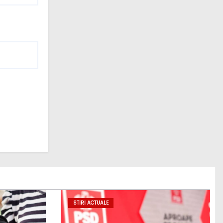
STIRI ACTUALE