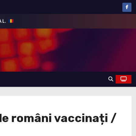
e români vaccinați /