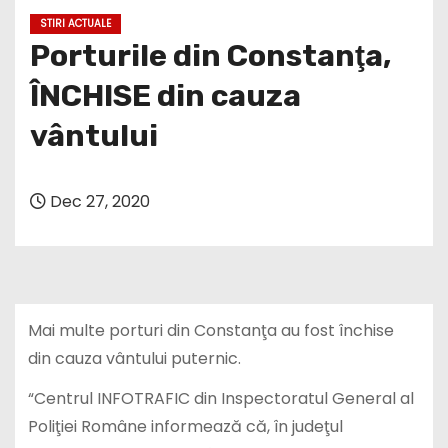
STIRI ACTUALE
Porturile din Constanţa,
ÎNCHISE din cauza
vântului
Dec 27, 2020
Mai multe porturi din Constanţa au fost închise
din cauza vântului puternic.
“Centrul INFOTRAFIC din Inspectoratul General al
Poliţiei Române informează că, în judeţul