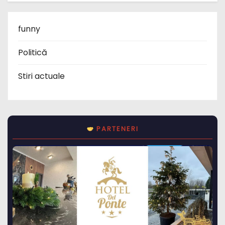
funny
Politică
Stiri actuale
PARTENERI