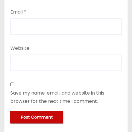
Email
*
Website
Save my name, email, and website in this
browser for the next time I comment.