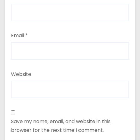
Email
*
Website
Save my name, email, and website in this
browser for the next time I comment.