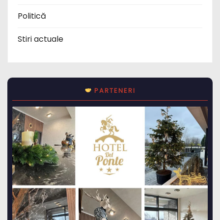
Politică
Stiri actuale
PARTENERI