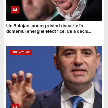
Ilie Bolojan, anunț privind riscurile în
domeniul energiei electrice. Ce a decis
Guvernul
STIRI ACTUALE