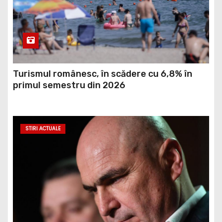
Turismul românesc, în scădere cu 6,8% în
primul semestru din 2026
STIRI ACTUALE