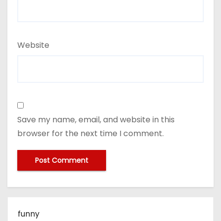
Website
Save my name, email, and website in this
browser for the next time I comment.
funny