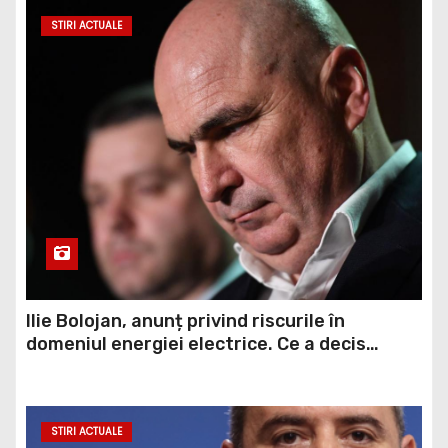
STIRI ACTUALE
Ilie Bolojan, anunț privind riscurile în
domeniul energiei electrice. Ce a decis
Guvernul
STIRI ACTUALE