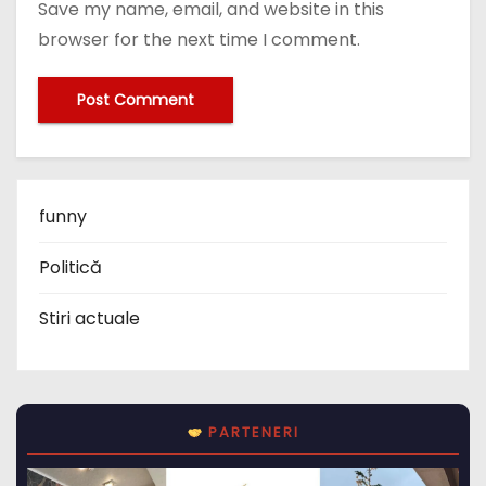
Save my name, email, and website in this
browser for the next time I comment.
funny
Politică
Stiri actuale
PARTENERI