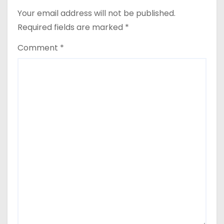
Your email address will not be published.
Required fields are marked
*
Comment
*