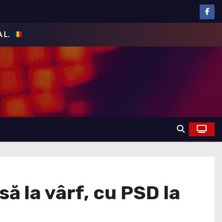
ă la vârf, cu PSD la