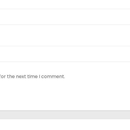
for the next time I comment.