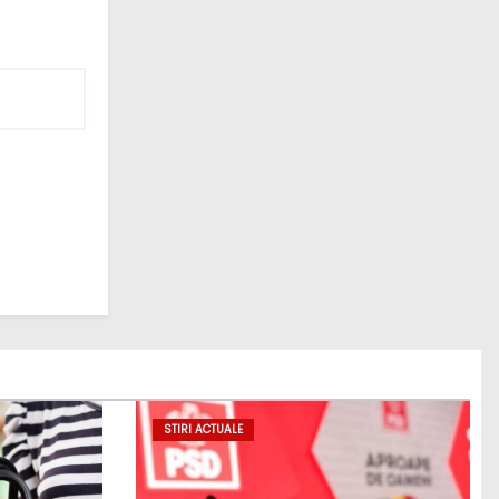
STIRI ACTUALE