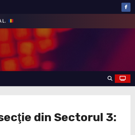
ecţie din Sectorul 3: