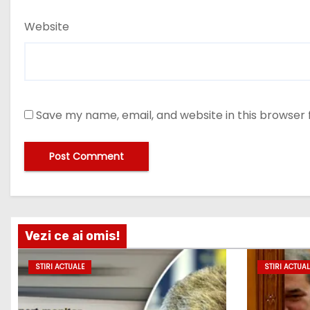
Website
Save my name, email, and website in this browser 
Vezi ce ai omis!
STIRI ACTUALE
STIRI ACTUAL