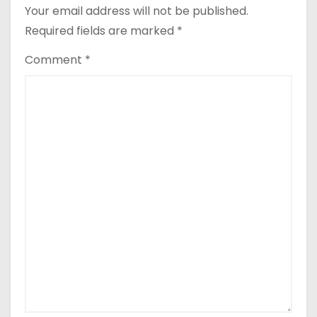
Required fields are marked
*
Comment
*